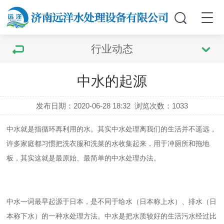
行业动态
中水的起源
发布日期：2020-06-28 18:32
浏览次数：
1033
中水就是指循环再利用的水。其实中水处理离我们的生活并不遥远，
许多家庭都习惯把洗衣服和洗菜的水收集起来，用于冲厕所和拖地
板，其实这就是最原始、最简单的中水处理办法。
中水一词最早起源于日本，是不同于给水（日本称上水）、排水（日
本称下水）的一种水处理方法。中水是把水质较好的生活污水经过比