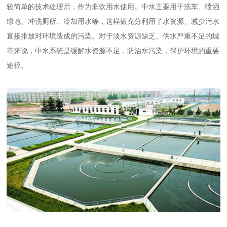
较简单的技术处理后，作为非饮用水使用。中水主要用于洗车、喷洒
绿地、冲洗厕所、冷却用水等，这样做充分利用了水资源、减少污水
直接排放对环境造成的污染。对于淡水资源缺乏、供水严重不足的城
市来说，中水系统是缓解水资源不足，防治水污染，保护环境的重要
途径。