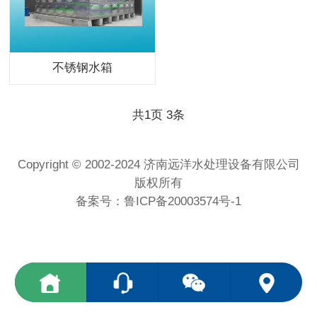
不锈钢水箱
共
1
页
3
条
Copyright © 2002-2024 济南远洋水处理设备有限公司
版权所有
备案号：
鲁ICP备20003574号-1