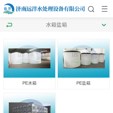
水箱盐箱
PE水箱
PE盐箱