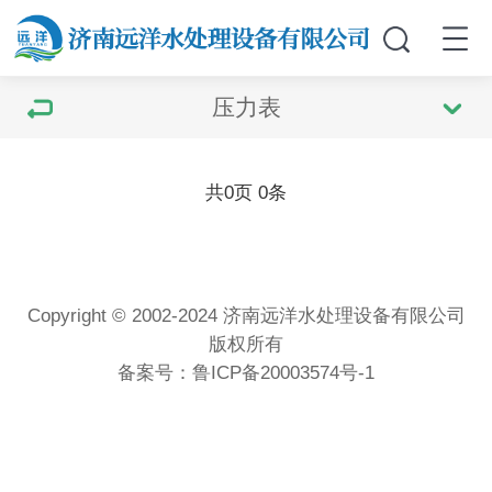
压力表
共
0
页
0
条
Copyright © 2002-2024 济南远洋水处理设备有限公司
版权所有
备案号：
鲁ICP备20003574号-1