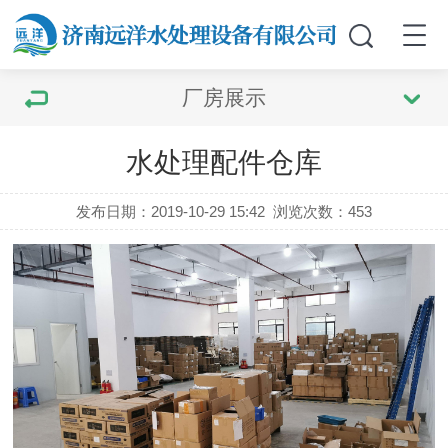
厂房展示
水处理配件仓库
发布日期：2019-10-29 15:42
浏览次数：
453