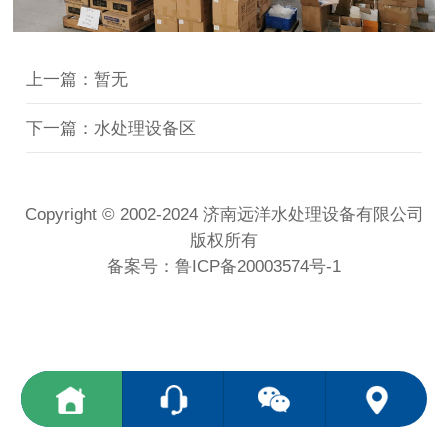
上一篇：暂无
下一篇：水处理设备区
Copyright © 2002-2024 济南远洋水处理设备有限公司
版权所有
备案号：
鲁ICP备20003574号-1