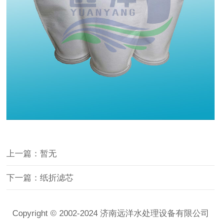
上一篇：暂无
下一篇：纸折滤芯
Copyright © 2002-2024 济南远洋水处理设备有限公司